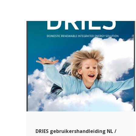
DRIES gebruikershandleiding NL /