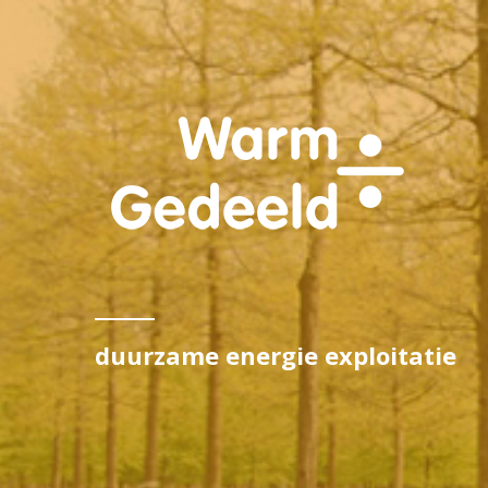
duurzame energie exploitatie