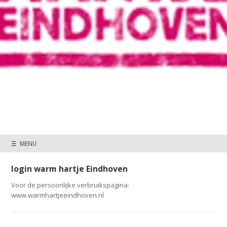
☰ MENU
login warm hartje Eindhoven
Voor de persoonlijke verbruikspagina:
www.warmhartjeeindhoven.nl