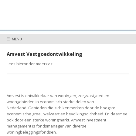
☰ MENU
Amvest Vastgoedontwikkeling
Lees hieronder meer>>>
Amvest is ontwikkelaar van woningen, zorgvastgoed en
woongebieden in economisch sterke delen van
Nederland. Gebieden die zich kenmerken door de hoogste
economische groei, welvaart en bevolkingsdichtheid. En daarmee
ook door een sterke woningmarkt. Amvest Investment
management is fondsmanager van diverse
woningbeleggingsfondsen.