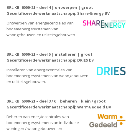
BRL KBI 6000-21 – deel 4 | ontwerpen | groot
Gecertificeerde werkmaatschappij: Share-Energy BV
Ontwerpen van energiecentrales van
bodemenergiesystemen van
woongebouwen en utiliteitsgebouwen.
BRL KBI 6000-21 – deel 5 | installeren | groot
Gecertificeerde werkmaatschappij: DRIES bv
Installeren van energiecentrales van
bodemenergiesystemen van woongebouwen
en utiliteitsgebouwen.
BRL KBI 6000-21 – deel 3 / 6 | beheren | klein / groot
Gecertificeerde werkmaatschappij: WarmGedeeld BV
Beheren van energiecentrales van
bodemenergiesystemen van individuele
woningen / woongebouwen en