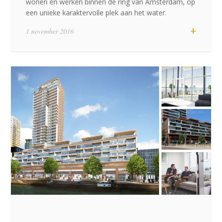
wonen en werken binnen de ring van Amsterdam, op
een unieke karaktervolle plek aan het water.
+
1 november 2016