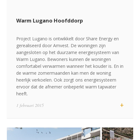
Warm Lugano Hoofddorp
Project Lugano is ontwikkelt door Share Energy en
gerealiseerd door Amvest. De woningen zijn
aangesloten op het duurzame energiesysteem van
Warm Lugano. Bewoners kunnen de woningen
comfortabel verwarmen wanneer het kouder is. En in
de warme zomermaanden kan men de woning
heerlijk verkoelen. Ook zorgt ons energiesysteem
ervoor dat de afnemer onbeperkt warm tapwater
heeft.
+
1 februari 2015