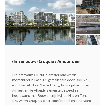
(In aanbouw) Cruquius Amsterdam
Project Warm Cruquius Amsterdam wordt
momenteel in Fase 1.1 gerealiseerd door DRIES bv,
is ontwikkelt door Share-Energy bv in opdracht van
Amvest en de Alliantie samen uitbesteed aan
hoofdaannemer Bouwbedrijf M.J. de Nijs en Zonen
B.V. Warm Cruquius biedt comfortabel en duurzaam