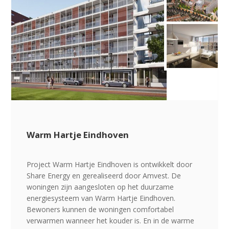
Warm Hartje Eindhoven
Project Warm Hartje Eindhoven is ontwikkelt door
Share Energy en gerealiseerd door Amvest. De
woningen zijn aangesloten op het duurzame
energiesysteem van Warm Hartje Eindhoven.
Bewoners kunnen de woningen comfortabel
verwarmen wanneer het kouder is. En in de warme