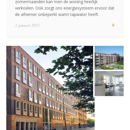
zomermaanden kan men de woning heerlijk
verkoelen. Ook zorgt ons energiesysteem ervoor dat
de afnemer onbeperkt warm tapwater heeft.
+
1 januari 2015