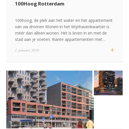
100Hoog Rotterdam
100hoog, de plek aan het water en het appartement
van uw dromen Wonen in het Wijnhavenkwartier is
méér dan alleen wonen. Het is leven in en met de
stad aan je voeten. Riante appartementen met…
+
1 januari 2016